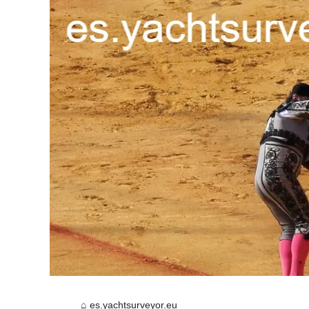
es.yachtsurveyor.eu