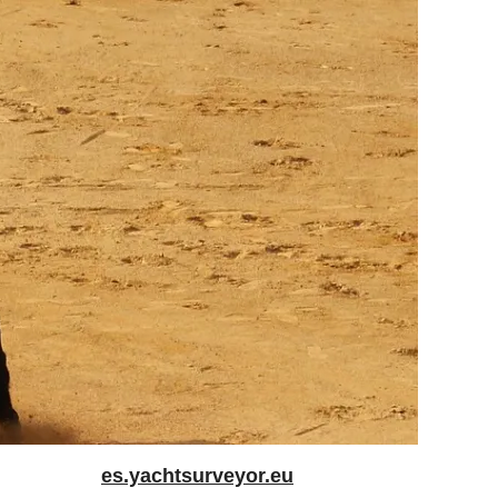
es.yachtsurveyor.eu