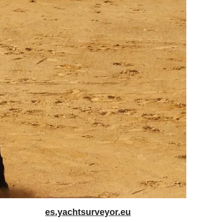
es.yachtsurveyor.eu