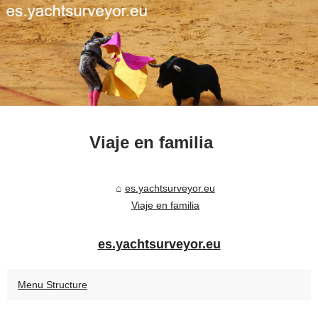
Viaje en familia
es.yachtsurveyor.eu
Viaje en familia
es.yachtsurveyor.eu
Menu Structure